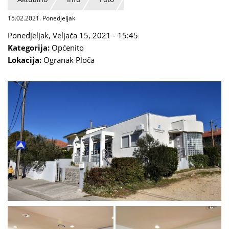
15.02.2021. Ponedjeljak
Ponedjeljak, Veljača 15, 2021 - 15:45
Kategorija:
Općenito
Lokacija:
Ogranak Ploča