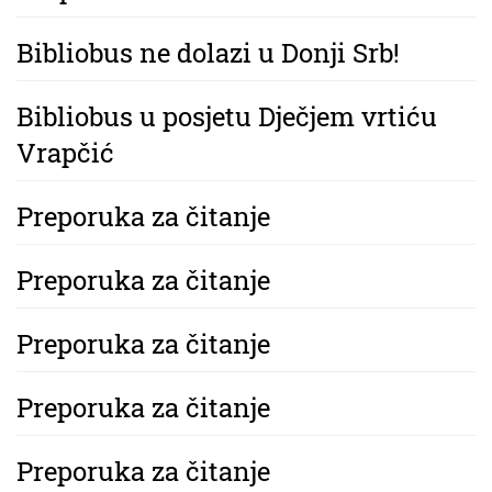
Bibliobus ne dolazi u Donji Srb!
Bibliobus u posjetu Dječjem vrtiću
Vrapčić
Preporuka za čitanje
Preporuka za čitanje
Preporuka za čitanje
Preporuka za čitanje
Preporuka za čitanje