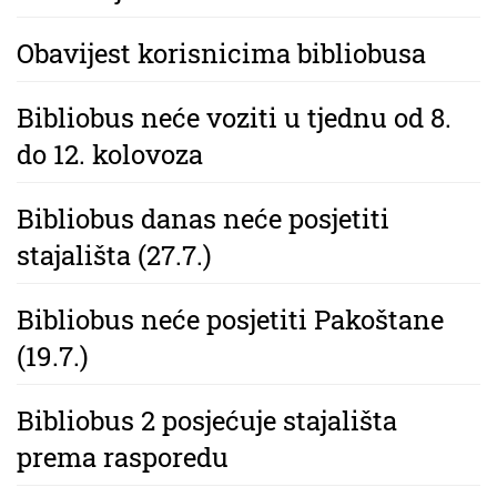
Obavijest korisnicima bibliobusa
Bibliobus neće voziti u tjednu od 8.
do 12. kolovoza
Bibliobus danas neće posjetiti
stajališta (27.7.)
Bibliobus neće posjetiti Pakoštane
(19.7.)
Bibliobus 2 posjećuje stajališta
prema rasporedu