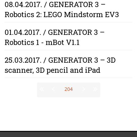
08.04.2017. / GENERATOR 3 –
Robotics 2: LEGO Mindstorm EV3
01.04.2017. / GENERATOR 3 –
Robotics 1 - mBot V1.1
25.03.2017. / GENERATOR 3 – 3D
scanner, 3D pencil and iPad
Stranice
204