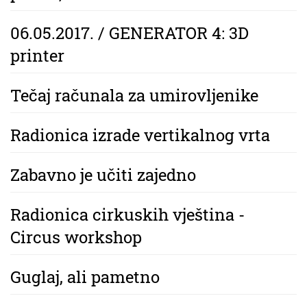
06.05.2017. / GENERATOR 4: 3D
printer
Tečaj računala za umirovljenike
Radionica izrade vertikalnog vrta
Zabavno je učiti zajedno
Radionica cirkuskih vještina -
Circus workshop
Guglaj, ali pametno