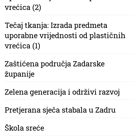
vrećica (2)
Tečaj tkanja: Izrada predmeta
uporabne vrijednosti od plastičnih
vrećica (1)
Zaštićena područja Zadarske
županije
Zelena generacija i održivi razvoj
Pretjerana sječa stabala u Zadru
Škola sreće