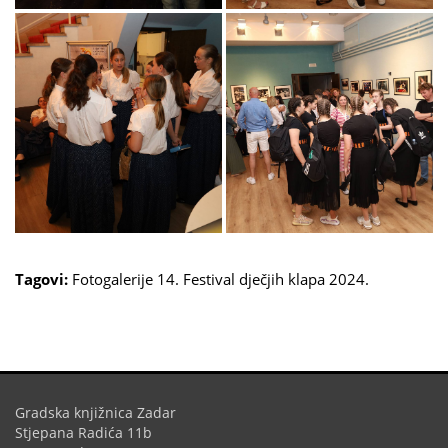
Tagovi:
Fotogalerije
14. Festival dječjih klapa 2024.
Gradska knjižnica Zadar
Stjepana Radića 11b