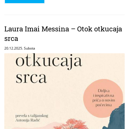
Laura Imai Messina – Otok otkucaja
srca
20.12.2025. Subota