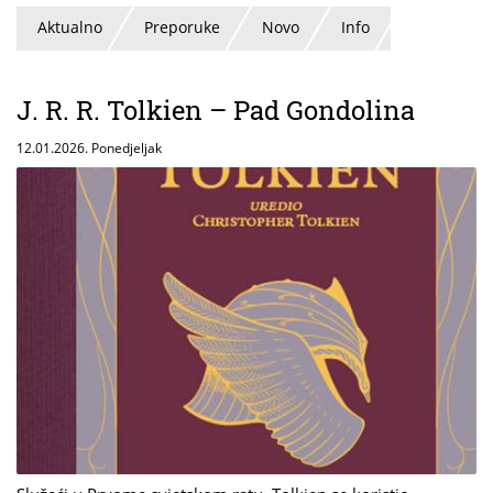
Aktualno
Preporuke
Novo
Info
J. R. R. Tolkien – Pad Gondolina
12.01.2026. Ponedjeljak