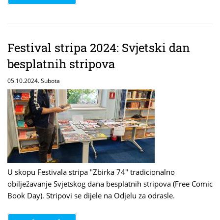
Festival stripa 2024: Svjetski dan
besplatnih stripova
05.10.2024. Subota
U skopu Festivala stripa "Zbirka 74" tradicionalno
obilježavanje Svjetskog dana besplatnih stripova (Free Comic
Book Day). Stripovi se dijele na Odjelu za odrasle.