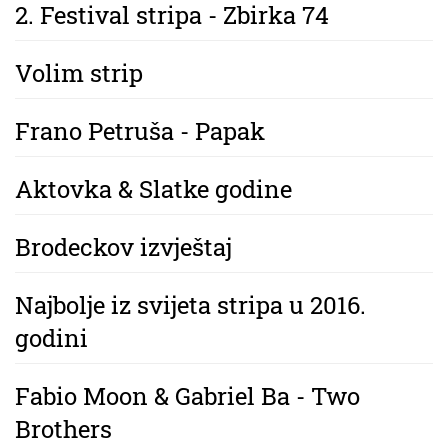
2. Festival stripa - Zbirka 74
Volim strip
Frano Petruša - Papak
Aktovka & Slatke godine
Brodeckov izvještaj
Najbolje iz svijeta stripa u 2016.
godini
Fabio Moon & Gabriel Ba - Two
Brothers