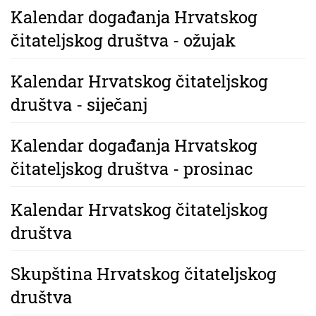
Kalendar događanja Hrvatskog
čitateljskog društva - ožujak
Kalendar Hrvatskog čitateljskog
društva - siječanj
Kalendar događanja Hrvatskog
čitateljskog društva - prosinac
Kalendar Hrvatskog čitateljskog
društva
Skupština Hrvatskog čitateljskog
društva