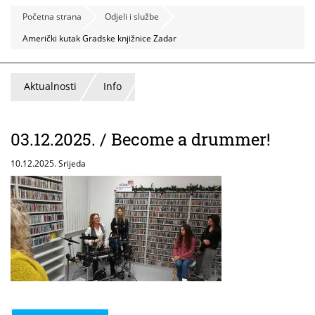
Početna strana
Odjeli i službe
Američki kutak Gradske knjižnice Zadar
Aktualnosti
Info
03.12.2025. / Become a drummer!
10.12.2025. Srijeda