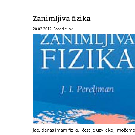
Zanimljiva fizika
20.02.2012. Ponedjeljak
Jao, danas imam fiziku! čest je uzvik koji možemo 