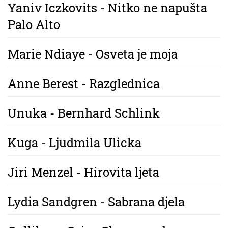
Yaniv Iczkovits - Nitko ne napušta
Palo Alto
Marie Ndiaye - Osveta je moja
Anne Berest - Razglednica
Unuka - Bernhard Schlink
Kuga - Ljudmila Ulicka
Jiri Menzel - Hirovita ljeta
Lydia Sandgren - Sabrana djela